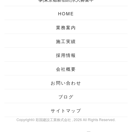
HOME
業務案内
施工実績
採用情報
会社概要
お問い合わせ
ブログ
サイトマップ
Copyright© 彩国建設工業株式会社 , 2026 All Rights Reserved.