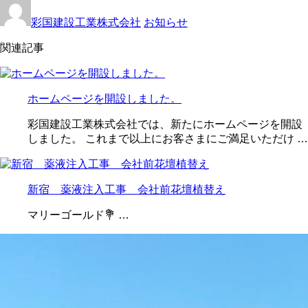
彩国建設工業株式会社
お知らせ
関連記事
ホームページを開設しました。
彩国建設工業株式会社では、新たにホームページを開設
しました。 これまで以上にお客さまにご満足いただけ …
新宿 薬液注入工事 会社前花壇植替え
マリーゴールド💐 …